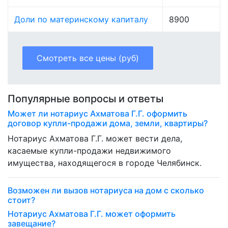
Доли по материнскому капиталу
8900
Смотреть все цены (руб)
Популярные вопросы и ответы
Может ли нотариус Ахматова Г.Г. оформить
договор купли-продажи дома, земли, квартиры?
Нотариус Ахматова Г.Г. может вести дела,
касаемые купли-продажи недвижимого
имущества, находящегося в городе Челябинск.
Возможен ли вызов нотариуса на дом с сколько
стоит?
Нотариус Ахматова Г.Г. может оформить
завещание?