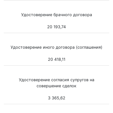
Удостоверение брачного договора
20 193,74
Удостоверение иного договора (соглашения)
20 418,11
Удостоверение согласия супругов на
совершение сделок
3 365,62