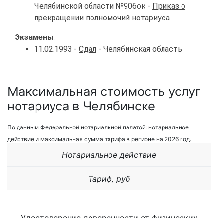
Челябинской области №906ок -
Приказ о
прекращении полномочий нотариуса
Экзамены
:
11.02.1993 -
Сдал
- Челябинская область
Максимальная стоимость услуг
нотариуса в Челябинске
По данным Федеральной нотариальной палатой: нотариальное
действие и максимальная сумма тарифа в регионе на 2026 год.
Нотариальное действие
Тариф, руб
Удостоверение доверенности от физических