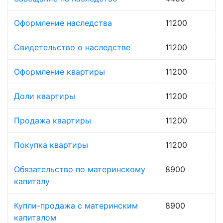
Оформление наследства
11200
Свидетельство о наследстве
11200
Оформление квартиры
11200
Доли квартиры
11200
Продажа квартиры
11200
Покупка квартиры
11200
Обязательство по материнскому
8900
капиталу
Купли-продажа с материнским
8900
капиталом