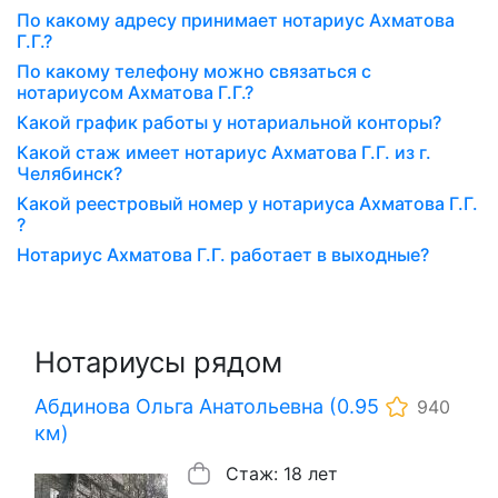
По какому адресу принимает нотариус Ахматова
Г.Г.?
По какому телефону можно связаться с
нотариусом Ахматова Г.Г.?
Какой график работы у нотариальной конторы?
Какой стаж имеет нотариус Ахматова Г.Г. из г.
Челябинск?
Какой реестровый номер у нотариуса Ахматова Г.Г.
?
Нотариус Ахматова Г.Г. работает в выходные?
Нотариусы рядом
Абдинова Ольга Анатольевна (0.95
940
км)
Стаж: 18 лет