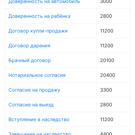
Доверенность на автомобиль
3000
Доверенность на ребёнка
2800
Договор купли-продажи
11200
Договор дарения
11200
Брачный договор
20100
Нотариальное согласие
20400
Согласие на продажу
3300
Согласие на выезд
2800
Вступление в наследство
11200
Завещание на наследство
4400