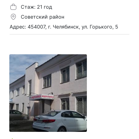
Стаж: 21 год
Советский район
Адрес: 454007, г. Челябинск, ул. Горького, 5