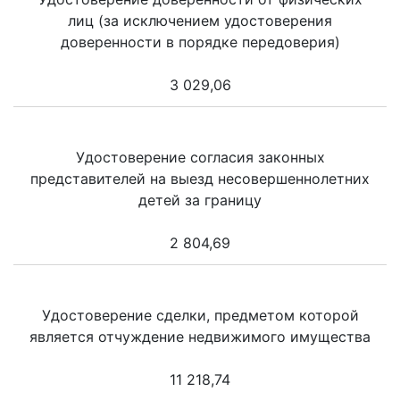
лиц (за исключением удостоверения
доверенности в порядке передоверия)
3 029,06
Удостоверение согласия законных
представителей на выезд несовершеннолетних
детей за границу
2 804,69
Удостоверение сделки, предметом которой
является отчуждение недвижимого имущества
11 218,74