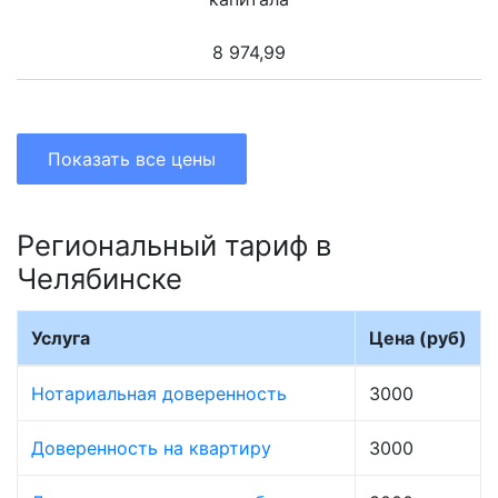
8 974,99
Показать все цены
Региональный тариф в
Челябинске
Услуга
Цена (руб)
Нотариальная доверенность
3000
Доверенность на квартиру
3000