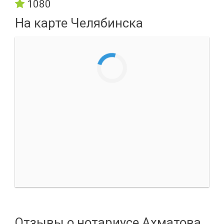
1080
На карте Челябинска
Отзывы о нотариусе Ахматова