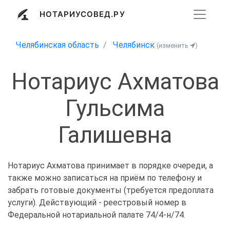
НОТАРИУСОВЕД.РУ
Челябинская область
Челябинск
(изменить
)
Нотариус Ахматова
Гульсима
Галишевна
Нотариус Ахматова принимает в порядке очереди, а
также можно записаться на приём по телефону и
забрать готовые документы (требуется предоплата
услуги). Действующий - реестровый номер в
Федеральной нотариальной палате 74/4-н/74.