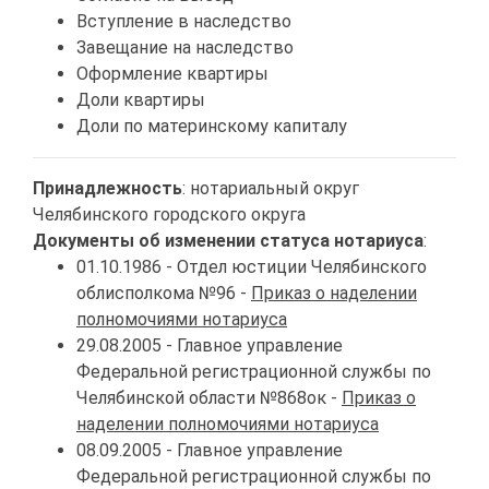
Вступление в наследство
Завещание на наследство
Оформление квартиры
Доли квартиры
Доли по материнскому капиталу
Принадлежность
: нотариальный округ
Челябинского городского округа
Документы об изменении статуса нотариуса
:
01.10.1986 - Отдел юстиции Челябинского
облисполкома №96 -
Приказ о наделении
полномочиями нотариуса
29.08.2005 - Главное управление
Федеральной регистрационной службы по
Челябинской области №868ок -
Приказ о
наделении полномочиями нотариуса
08.09.2005 - Главное управление
Федеральной регистрационной службы по