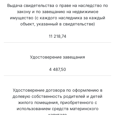
Выдача свидетельства о праве на наследство по
закону и по завещанию на недвижимое
имущество (с каждого наследника за каждый
объект, указанный в свидетельстве)
11 218,74
Удостоверение завещания
4 487,50
Удостоверение договора по оформлению в
долевую собственность родителей и детей
жилого помещения, приобретенного с
использованием средств материнского
капитала