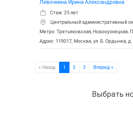
Левочкина Ирина Александровна
Стаж: 25 лет
Центральный административный окр
Метро: Третьяковская, Новокузнецкая, 
Адрес: 119017, Москва, ул. Б. Ордынка, д. 
« Назад
1
2
3
Вперед »
Выбрать но