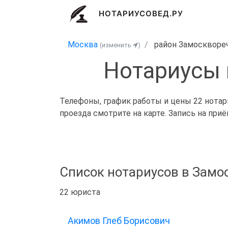
НОТАРИУСОВЕД.РУ
Москва
район Замоскворе
(изменить
)
Нотариусы 
Телефоны, график работы и цены 22 нотар
проезда смотрите на карте. Запись на при
Список нотариусов в Замо
22 юриста
Акимов Глеб Борисович